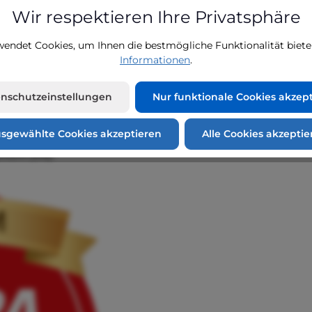
Wir respektieren Ihre Privatsphäre
endet Cookies, um Ihnen die bestmögliche Funktionalität biete
Informationen
.
nschutzeinstellungen
Nur funktionale Cookies akzep
sgewählte Cookies akzeptieren
Alle Cookies akzeptie
pment (OE).