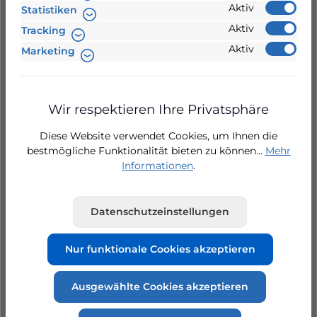
Aktiv
Statistiken
Aktiv
Tracking
Aktiv
Marketing
50m Gartenschlauch PVC Saug- und
Druckschlauch 1 Zoll
Wir respektieren Ihre Privatsphäre
Regulärer Preis:
139,00 €
Diese Website verwendet Cookies, um Ihnen die
bestmögliche Funktionalität bieten zu können...
Mehr
Informationen
.
6500L Kunststoff Regenwassertank mit Tank-
Filter, Zulauf, Überlauf+Dom
Datenschutzeinstellungen
Regulärer Preis:
2.679,00 €
Nur funktionale Cookies akzeptieren
Ausgewählte Cookies akzeptieren