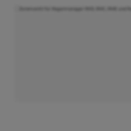
Bildergalerie überspringen