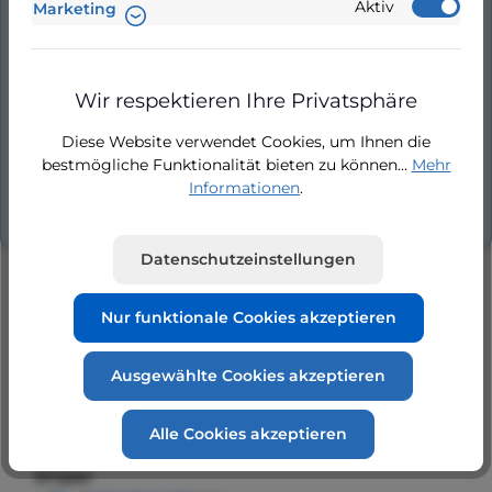
Aktiv
Marketing
Sniper, Niper 1-350, Nox 25 mit
Schlauchanschluss 38 mm Tülle Klarsicht…
Mehr
Wir respektieren Ihre Privatsphäre
Hersteller
Diese Website verwendet Cookies, um Ihnen die
bestmögliche Funktionalität bieten zu können...
Mehr
Bewertungen
Informationen
.
Datenschutzeinstellungen
Nur funktionale Cookies akzeptieren
Produktgalerie überspringen
Kunden kauften auch
Ausgewählte Cookies akzeptieren
Alle Cookies akzeptieren
Überwurfmutter für Filterdeckel Niper und
Sniper