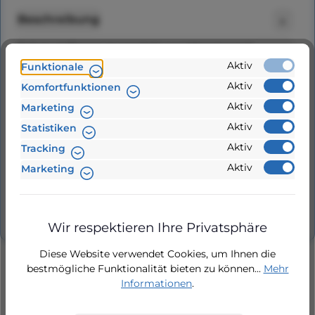
Beschreibung
Schmutzfänger komplett aus Messingmit
Edelstahlsieb 0,65 mm. Schmutzfänger mit
Aktiv
Funktionale
Edelstahlsieb (Maschenweite 0,65mm) und
Aktiv
Komfortfunktionen
Kugel…
Mehr
Aktiv
Marketing
Aktiv
Eigenschaften
Statistiken
Aktiv
Tracking
Hersteller
Aktiv
Marketing
Bewertungen
Wir respektieren Ihre Privatsphäre
Diese Website verwendet Cookies, um Ihnen die
bestmögliche Funktionalität bieten zu können...
Mehr
Informationen
.