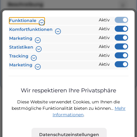
Beschreibung
Messing Kugelhahn mit vollem Durchgang und
Aktiv
Funktionale
Entleerung. Messing Kugelhahn mit vollem
Aktiv
Komfortfunktionen
Durchgang und 1/4" Entleerungsventil, He…
Aktiv
Marketing
Mehr
Aktiv
Statistiken
Hersteller
Aktiv
Tracking
Aktiv
Bewertungen
Marketing
Wir respektieren Ihre Privatsphäre
Diese Website verwendet Cookies, um Ihnen die
bestmögliche Funktionalität bieten zu können...
Mehr
Informationen
.
Produktgalerie überspringen
Kunden kauften auch
Datenschutzeinstellungen