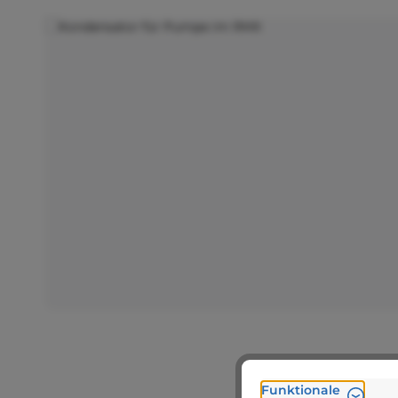
Bildergalerie überspringen
Funktionale