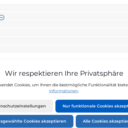
nal Equipment (OE).
erpumpe Silen 2:
5, 2-100, 2-150, 2-200,2-300 2-300M
Wir respektieren Ihre Privatsphäre
endet Cookies, um Ihnen die bestmögliche Funktionalität biete
Informationen
.
nschutzeinstellungen
Nur funktionale Cookies akzep
sgewählte Cookies akzeptieren
Alle Cookies akzeptie