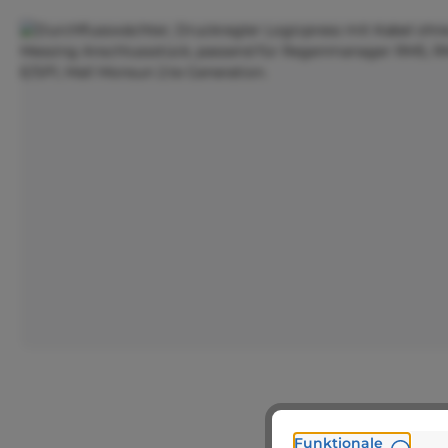
Bildergalerie überspringen
Funktionale